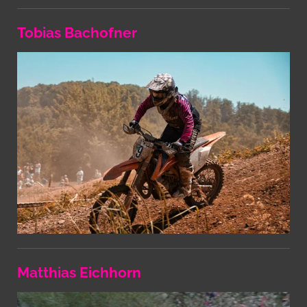
Tobias Bachofner
Matthias Eichhorn