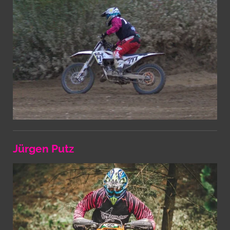
Jürgen Putz