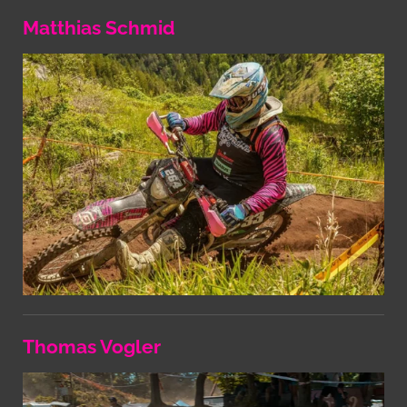
Matthias Schmid
Thomas Vogler