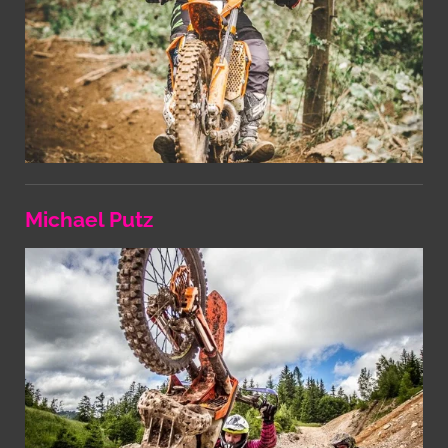
Michael Putz