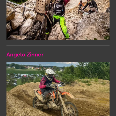
Angelo Zinner