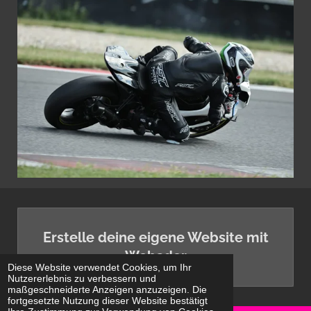
Erstelle deine eigene Website mit
Webador
Diese Website verwendet Cookies, um Ihr
Nutzererlebnis zu verbessern und
maßgeschneiderte Anzeigen anzuzeigen. Die
fortgesetzte Nutzung dieser Website bestätigt