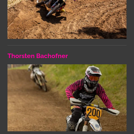
Thorsten Bachofner