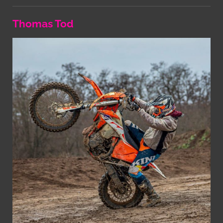
Thomas Tod