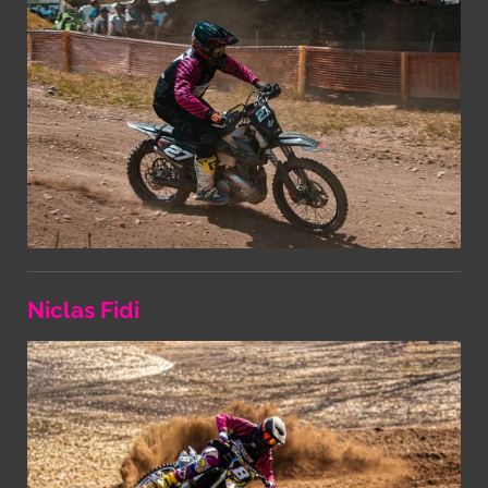
Niclas Fidi