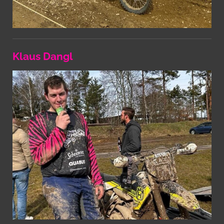
Klaus Dangl