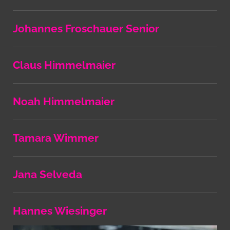
Johannes Froschauer Senior
Claus Himmelmaier
Noah Himmelmaier
Tamara Wimmer
Jana Selveda
Hannes Wiesinger