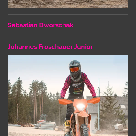
Sebastian Dworschak
Johannes Froschauer Junior